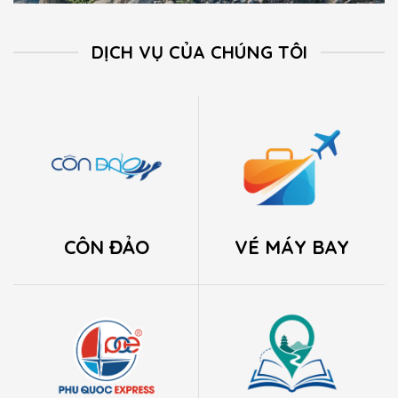
DỊCH VỤ CỦA CHÚNG TÔI
CÔN ĐẢO
VÉ MÁY BAY